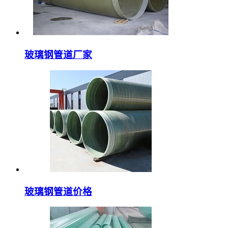
玻璃钢管道厂家
玻璃钢管道价格