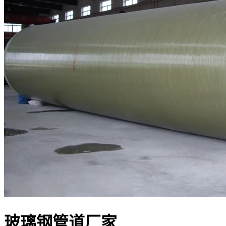
玻璃钢管道厂家