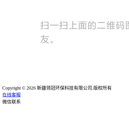
Copyright © 2026 新疆领冠环保科技有限公司.版权所有
在线客服
微信联系