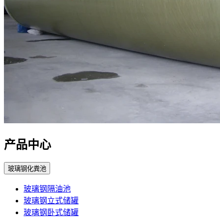
产品中心
玻璃钢化粪池
玻璃钢隔油池
玻璃钢立式储罐
玻璃钢卧式储罐