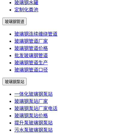
玻璃钢水罐
定制化粪池
玻璃钢管道
玻璃钢连续缠绕管道
玻璃钢管道厂家
玻璃钢管道价格
批发玻璃钢管道
玻璃钢管道生产
玻璃钢管道口径
玻璃钢泵站
一体化玻璃钢泵站
玻璃钢泵站厂家
玻璃钢泵站厂家电话
玻璃钢泵站价格
提升泵玻璃钢泵站
污水泵玻璃钢泵站