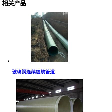
相关产品
玻璃钢连续缠绕管道