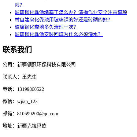
限？
玻璃钢化粪池堵塞了怎么办？清掏作业安全注意事项
村自建房化粪池用玻璃钢的好还是砖砌的好？
玻璃钢化粪池多久清理一次？
玻璃钢化粪池安装回填为什么必须灌水？
联系我们
公司：新疆领冠环保科技有限公司
联系人：王先生
电话：13199860522
微信：wjian_123
邮箱：810599200@qq.com
地址：新疆克拉玛依