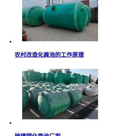
农村改造化粪池的工作原理