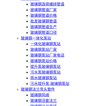
玻璃钢连续缠绕管道
玻璃钢管道厂家
玻璃钢管道价格
批发玻璃钢管道
玻璃钢管道生产
玻璃钢管道口径
玻璃钢一体化泵站
一体化玻璃钢泵站
玻璃钢泵站厂家
玻璃钢泵站厂家电话
玻璃钢泵站价格
提升泵玻璃钢泵站
污水泵玻璃钢泵站
雨水玻璃钢泵站
污水提升泵-玻璃钢泵站
玻璃钢法兰弯头管件
玻璃钢风阀
玻璃钢活套法兰