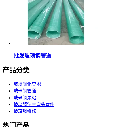
批发玻璃钢管道
产品分类
玻璃钢化粪池
玻璃钢管道
玻璃钢泵站
玻璃钢法兰弯头管件
玻璃钢维修
热门产品