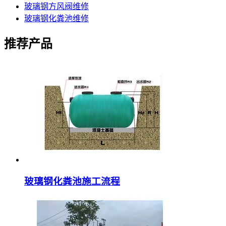
玻璃钢方风阀维修
玻璃钢化粪池维修
推荐产品
玻璃钢化粪池施工流程