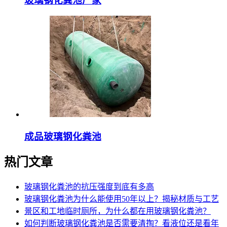
玻璃钢化粪池厂家
成品玻璃钢化粪池
热门文章
玻璃钢化粪池的抗压强度到底有多高
玻璃钢化粪池为什么能使用50年以上？揭秘材质与工艺
景区和工地临时厕所，为什么都在用玻璃钢化粪池？
如何判断玻璃钢化粪池是否需要清掏？看液位还是看年