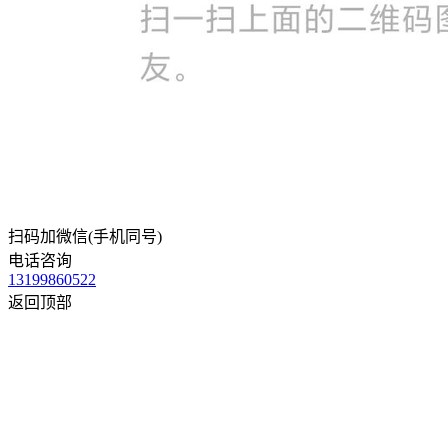
扫码加微信(手机同号)
电话咨询
13199860522
返回顶部