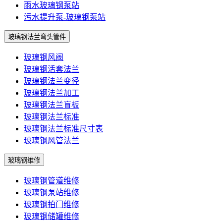
雨水玻璃钢泵站
污水提升泵-玻璃钢泵站
玻璃钢法兰弯头管件
玻璃钢风阀
玻璃钢活套法兰
玻璃钢法兰变径
玻璃钢法兰加工
玻璃钢法兰盲板
玻璃钢法兰标准
玻璃钢法兰标准尺寸表
玻璃钢风管法兰
玻璃钢维修
玻璃钢管道维修
玻璃钢泵站维修
玻璃钢拍门维修
玻璃钢储罐维修