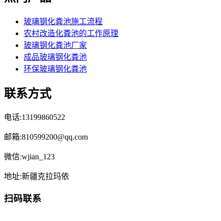
玻璃钢化粪池施工流程
农村改造化粪池的工作原理
玻璃钢化粪池厂家
成品玻璃钢化粪池
环保玻璃钢化粪池
联系方式
电话:13199860522
邮箱:810599200@qq.com
微信:wjian_123
地址:新疆克拉玛依
扫码联系