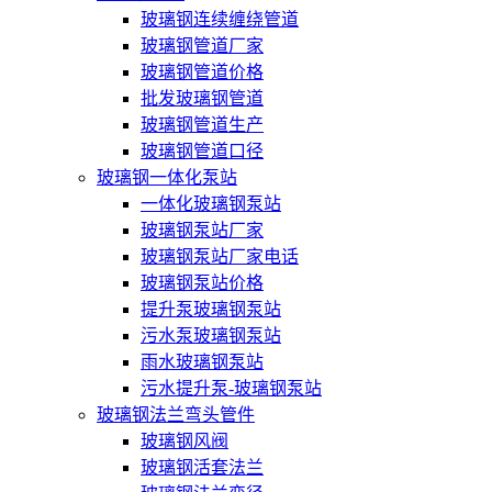
玻璃钢连续缠绕管道
玻璃钢管道厂家
玻璃钢管道价格
批发玻璃钢管道
玻璃钢管道生产
玻璃钢管道口径
玻璃钢一体化泵站
一体化玻璃钢泵站
玻璃钢泵站厂家
玻璃钢泵站厂家电话
玻璃钢泵站价格
提升泵玻璃钢泵站
污水泵玻璃钢泵站
雨水玻璃钢泵站
污水提升泵-玻璃钢泵站
玻璃钢法兰弯头管件
玻璃钢风阀
玻璃钢活套法兰