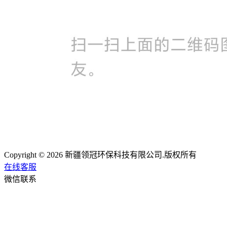
Copyright © 2026 新疆领冠环保科技有限公司.版权所有
在线客服
微信联系