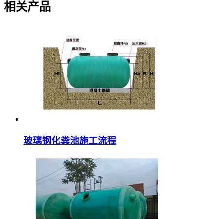
相关产品
玻璃钢化粪池施工流程