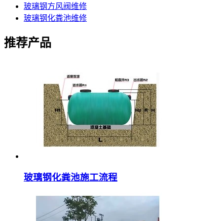
玻璃钢方风阀维修
玻璃钢化粪池维修
推荐产品
玻璃钢化粪池施工流程