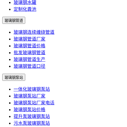
玻璃钢水罐
定制化粪池
玻璃钢管道
玻璃钢连续缠绕管道
玻璃钢管道厂家
玻璃钢管道价格
批发玻璃钢管道
玻璃钢管道生产
玻璃钢管道口径
玻璃钢泵站
一体化玻璃钢泵站
玻璃钢泵站厂家
玻璃钢泵站厂家电话
玻璃钢泵站价格
提升泵玻璃钢泵站
污水泵玻璃钢泵站