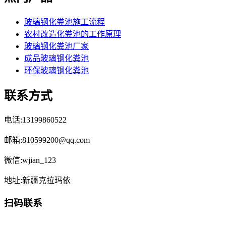
玻璃钢化粪池施工流程
农村改造化粪池的工作原理
玻璃钢化粪池厂家
成品玻璃钢化粪池
环保玻璃钢化粪池
联系方式
电话:13199860522
邮箱:810599200@qq.com
微信:wjian_123
地址:新疆克拉玛依
扫码联系