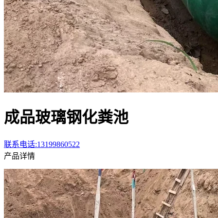
成品玻璃钢化粪池
联系电话:13199860522
产品详情