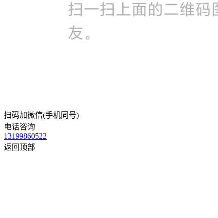
扫码加微信(手机同号)
电话咨询
13199860522
返回顶部