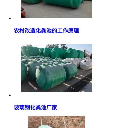
农村改造化粪池的工作原理
玻璃钢化粪池厂家