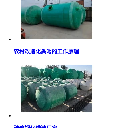
农村改造化粪池的工作原理