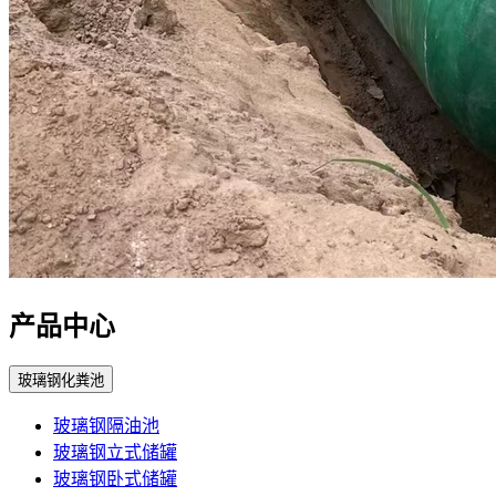
产品中心
玻璃钢化粪池
玻璃钢隔油池
玻璃钢立式储罐
玻璃钢卧式储罐