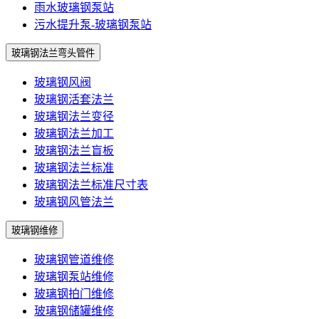
雨水玻璃钢泵站
污水提升泵-玻璃钢泵站
玻璃钢法兰弯头管件
玻璃钢风阀
玻璃钢活套法兰
玻璃钢法兰变径
玻璃钢法兰加工
玻璃钢法兰盲板
玻璃钢法兰标准
玻璃钢法兰标准尺寸表
玻璃钢风管法兰
玻璃钢维修
玻璃钢管道维修
玻璃钢泵站维修
玻璃钢拍门维修
玻璃钢储罐维修