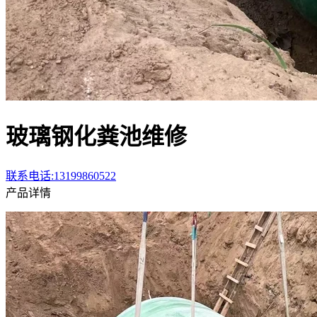
玻璃钢化粪池维修
联系电话:13199860522
产品详情