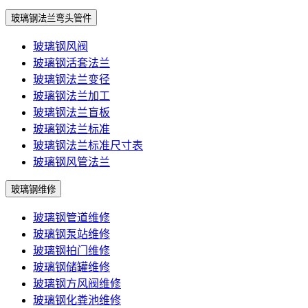
玻璃钢法兰弯头管件
玻璃钢风阀
玻璃钢活套法兰
玻璃钢法兰变径
玻璃钢法兰加工
玻璃钢法兰盲板
玻璃钢法兰标准
玻璃钢法兰标准尺寸表
玻璃钢风管法兰
玻璃钢维修
玻璃钢管道维修
玻璃钢泵站维修
玻璃钢拍门维修
玻璃钢储罐维修
玻璃钢方风阀维修
玻璃钢化粪池维修