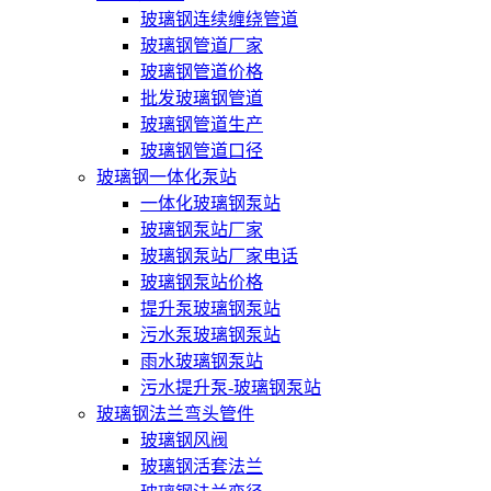
玻璃钢连续缠绕管道
玻璃钢管道厂家
玻璃钢管道价格
批发玻璃钢管道
玻璃钢管道生产
玻璃钢管道口径
玻璃钢一体化泵站
一体化玻璃钢泵站
玻璃钢泵站厂家
玻璃钢泵站厂家电话
玻璃钢泵站价格
提升泵玻璃钢泵站
污水泵玻璃钢泵站
雨水玻璃钢泵站
污水提升泵-玻璃钢泵站
玻璃钢法兰弯头管件
玻璃钢风阀
玻璃钢活套法兰