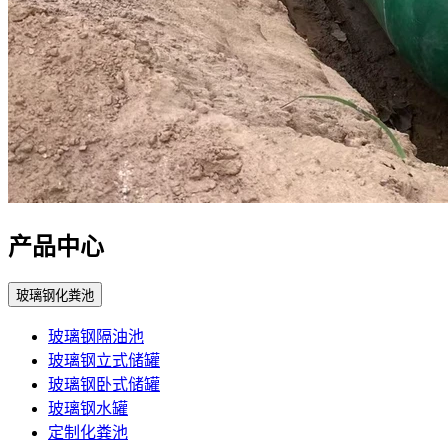
产品中心
玻璃钢化粪池
玻璃钢隔油池
玻璃钢立式储罐
玻璃钢卧式储罐
玻璃钢水罐
定制化粪池