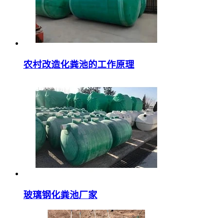
农村改造化粪池的工作原理
玻璃钢化粪池厂家