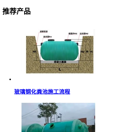
推荐产品
玻璃钢化粪池施工流程