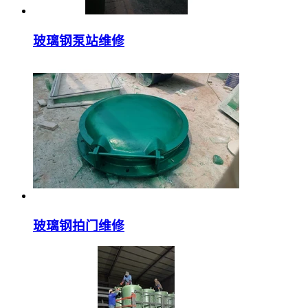
玻璃钢泵站维修
玻璃钢拍门维修