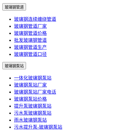
玻璃钢管道
玻璃钢连续缠绕管道
玻璃钢管道厂家
玻璃钢管道价格
批发玻璃钢管道
玻璃钢管道生产
玻璃钢管道口径
玻璃钢泵站
一体化玻璃钢泵站
玻璃钢泵站厂家
玻璃钢泵站厂家电话
玻璃钢泵站价格
提升泵玻璃钢泵站
污水泵玻璃钢泵站
雨水玻璃钢泵站
污水提升泵-玻璃钢泵站