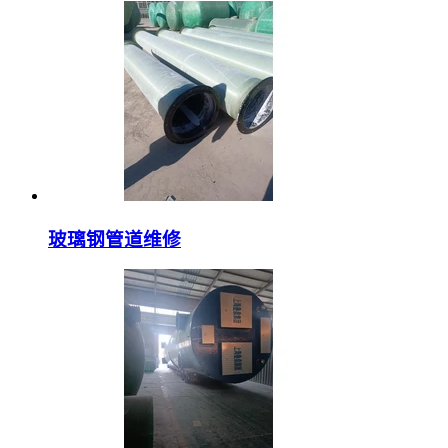
玻璃钢管道维修