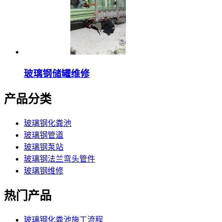
玻璃钢储罐维修
产品分类
玻璃钢化粪池
玻璃钢管道
玻璃钢泵站
玻璃钢法兰弯头管件
玻璃钢维修
热门产品
玻璃钢化粪池施工流程