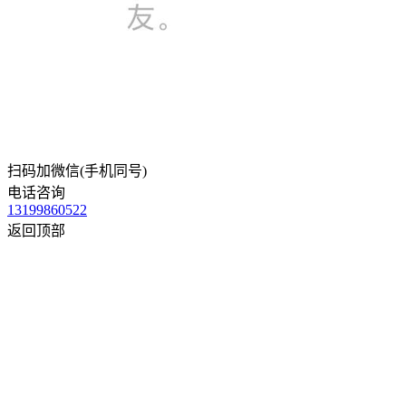
扫码加微信(手机同号)
电话咨询
13199860522
返回顶部