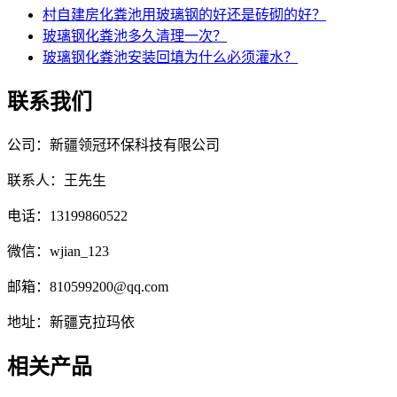
村自建房化粪池用玻璃钢的好还是砖砌的好？
玻璃钢化粪池多久清理一次？
玻璃钢化粪池安装回填为什么必须灌水？
联系我们
公司：新疆领冠环保科技有限公司
联系人：王先生
电话：13199860522
微信：wjian_123
邮箱：810599200@qq.com
地址：新疆克拉玛依
相关产品