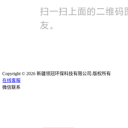
Copyright © 2026 新疆领冠环保科技有限公司.版权所有
在线客服
微信联系