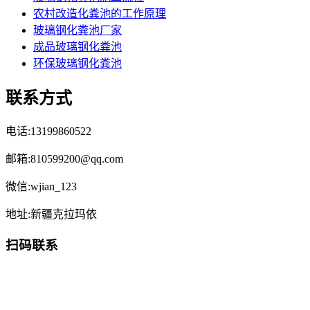
农村改造化粪池的工作原理
玻璃钢化粪池厂家
成品玻璃钢化粪池
环保玻璃钢化粪池
联系方式
电话:13199860522
邮箱:810599200@qq.com
微信:wjian_123
地址:新疆克拉玛依
扫码联系