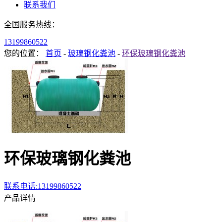
联系我们
全国服务热线：
13199860522
您的位置：
首页
-
玻璃钢化粪池
-
环保玻璃钢化粪池
环保玻璃钢化粪池
联系电话:13199860522
产品详情