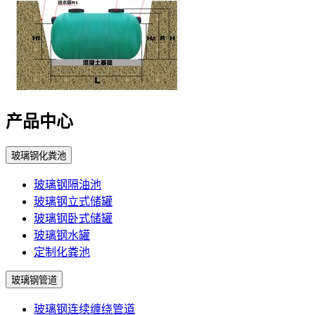
产品中心
玻璃钢化粪池
玻璃钢隔油池
玻璃钢立式储罐
玻璃钢卧式储罐
玻璃钢水罐
定制化粪池
玻璃钢管道
玻璃钢连续缠绕管道