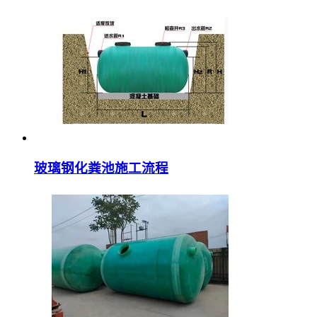
玻璃钢化粪池施工流程