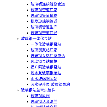
玻璃钢连续缠绕管道
玻璃钢管道厂家
玻璃钢管道价格
批发玻璃钢管道
玻璃钢管道生产
玻璃钢管道口径
玻璃钢一体化泵站
一体化玻璃钢泵站
玻璃钢泵站厂家
玻璃钢泵站厂家电话
玻璃钢泵站价格
提升泵玻璃钢泵站
污水泵玻璃钢泵站
雨水玻璃钢泵站
污水提升泵-玻璃钢泵站
玻璃钢法兰弯头管件
玻璃钢风阀
玻璃钢活套法兰