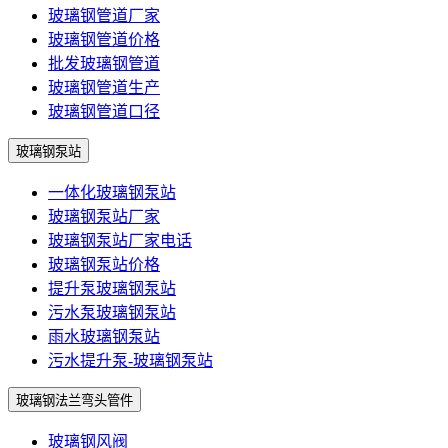
玻璃钢管道厂家
玻璃钢管道价格
批发玻璃钢管道
玻璃钢管道生产
玻璃钢管道口径
玻璃钢泵站
一体化玻璃钢泵站
玻璃钢泵站厂家
玻璃钢泵站厂家电话
玻璃钢泵站价格
提升泵玻璃钢泵站
污水泵玻璃钢泵站
雨水玻璃钢泵站
污水提升泵-玻璃钢泵站
玻璃钢法兰弯头管件
玻璃钢风阀