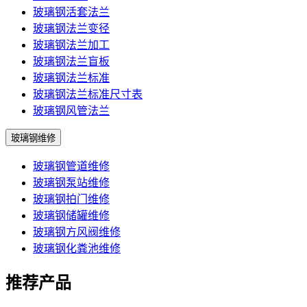
玻璃钢活套法兰
玻璃钢法兰变径
玻璃钢法兰加工
玻璃钢法兰盲板
玻璃钢法兰标准
玻璃钢法兰标准尺寸表
玻璃钢风管法兰
玻璃钢维修
玻璃钢管道维修
玻璃钢泵站维修
玻璃钢拍门维修
玻璃钢储罐维修
玻璃钢方风阀维修
玻璃钢化粪池维修
推荐产品