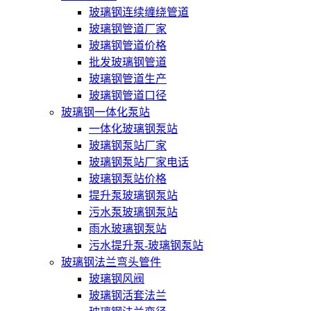
玻璃钢连续缠绕管道
玻璃钢管道厂家
玻璃钢管道价格
批发玻璃钢管道
玻璃钢管道生产
玻璃钢管道口径
玻璃钢一体化泵站
一体化玻璃钢泵站
玻璃钢泵站厂家
玻璃钢泵站厂家电话
玻璃钢泵站价格
提升泵玻璃钢泵站
污水泵玻璃钢泵站
雨水玻璃钢泵站
污水提升泵-玻璃钢泵站
玻璃钢法兰弯头管件
玻璃钢风阀
玻璃钢活套法兰