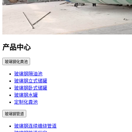
产品中心
玻璃钢化粪池
玻璃钢隔油池
玻璃钢立式储罐
玻璃钢卧式储罐
玻璃钢水罐
定制化粪池
玻璃钢管道
玻璃钢连续缠绕管道