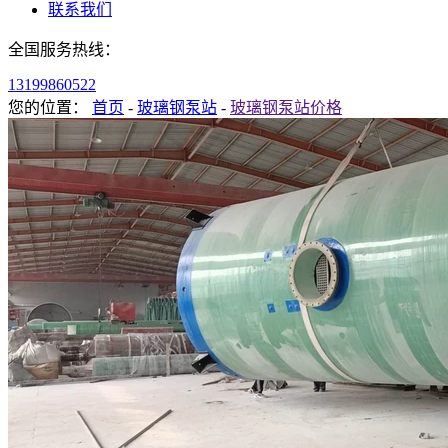
联系我们
全国服务热线：
13199860522
您的位置：
首页
-
玻璃钢泵站
-
玻璃钢泵站价格