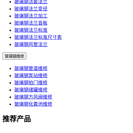
玻璃钢活套法兰
玻璃钢法兰变径
玻璃钢法兰加工
玻璃钢法兰盲板
玻璃钢法兰标准
玻璃钢法兰标准尺寸表
玻璃钢风管法兰
玻璃钢维修
玻璃钢管道维修
玻璃钢泵站维修
玻璃钢拍门维修
玻璃钢储罐维修
玻璃钢方风阀维修
玻璃钢化粪池维修
推荐产品