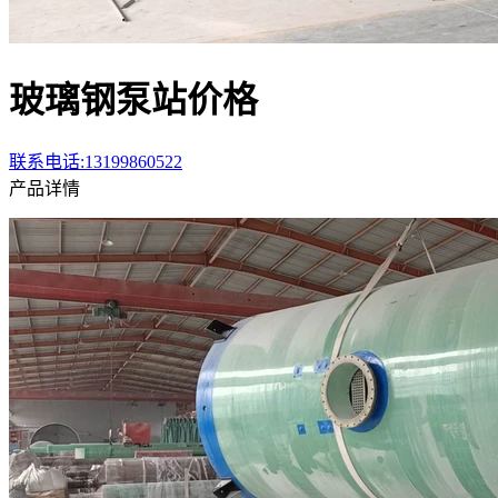
玻璃钢泵站价格
联系电话:13199860522
产品详情