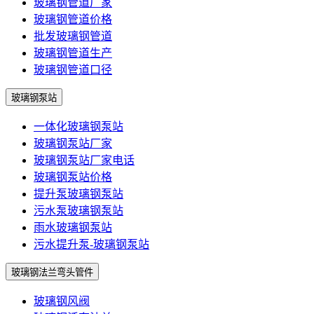
玻璃钢管道厂家
玻璃钢管道价格
批发玻璃钢管道
玻璃钢管道生产
玻璃钢管道口径
玻璃钢泵站
一体化玻璃钢泵站
玻璃钢泵站厂家
玻璃钢泵站厂家电话
玻璃钢泵站价格
提升泵玻璃钢泵站
污水泵玻璃钢泵站
雨水玻璃钢泵站
污水提升泵-玻璃钢泵站
玻璃钢法兰弯头管件
玻璃钢风阀