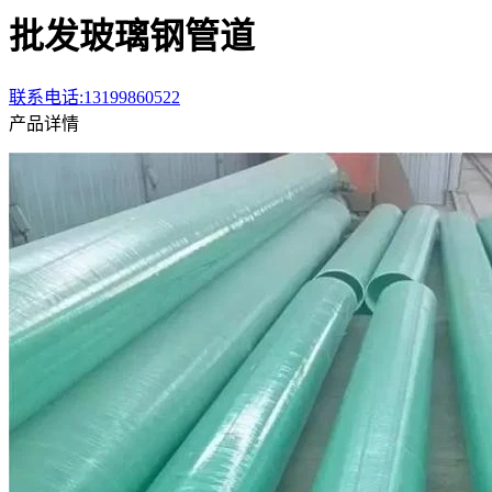
批发玻璃钢管道
联系电话:13199860522
产品详情