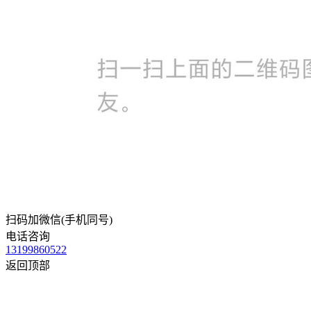
扫码加微信(手机同号)
电话咨询
13199860522
返回顶部