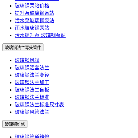
玻璃钢泵站价格
提升泵玻璃钢泵站
污水泵玻璃钢泵站
雨水玻璃钢泵站
污水提升泵-玻璃钢泵站
玻璃钢法兰弯头管件
玻璃钢风阀
玻璃钢活套法兰
玻璃钢法兰变径
玻璃钢法兰加工
玻璃钢法兰盲板
玻璃钢法兰标准
玻璃钢法兰标准尺寸表
玻璃钢风管法兰
玻璃钢维修
玻璃钢管道维修