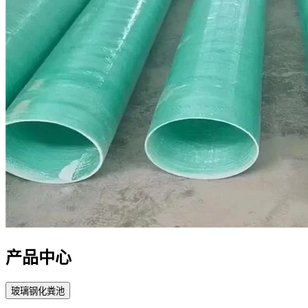
产品中心
玻璃钢化粪池