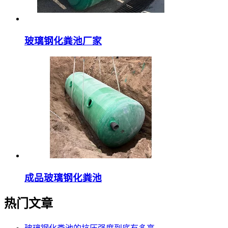
玻璃钢化粪池厂家
成品玻璃钢化粪池
热门文章