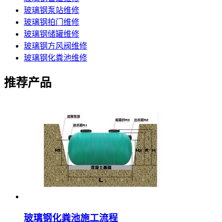
玻璃钢泵站维修
玻璃钢拍门维修
玻璃钢储罐维修
玻璃钢方风阀维修
玻璃钢化粪池维修
推荐产品
玻璃钢化粪池施工流程