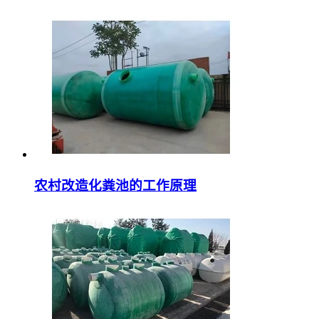
农村改造化粪池的工作原理