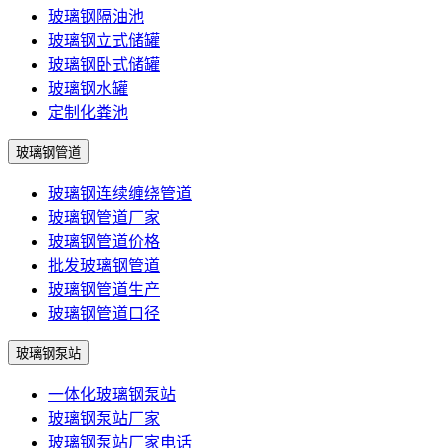
玻璃钢隔油池
玻璃钢立式储罐
玻璃钢卧式储罐
玻璃钢水罐
定制化粪池
玻璃钢管道
玻璃钢连续缠绕管道
玻璃钢管道厂家
玻璃钢管道价格
批发玻璃钢管道
玻璃钢管道生产
玻璃钢管道口径
玻璃钢泵站
一体化玻璃钢泵站
玻璃钢泵站厂家
玻璃钢泵站厂家电话