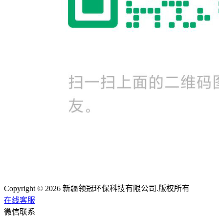
Copyright © 2026 新疆领冠环保科技有限公司.版权所有
在线客服
微信联系