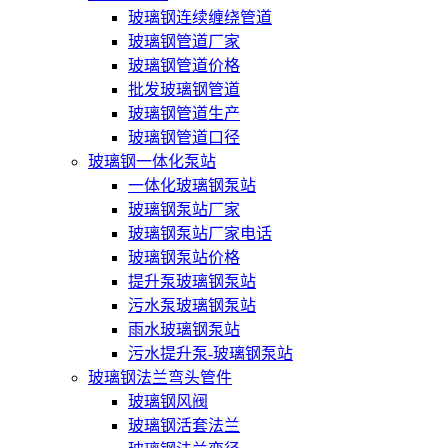
玻璃钢连续缠绕管道
玻璃钢管道厂家
玻璃钢管道价格
批发玻璃钢管道
玻璃钢管道生产
玻璃钢管道口径
玻璃钢一体化泵站
一体化玻璃钢泵站
玻璃钢泵站厂家
玻璃钢泵站厂家电话
玻璃钢泵站价格
提升泵玻璃钢泵站
污水泵玻璃钢泵站
雨水玻璃钢泵站
污水提升泵-玻璃钢泵站
玻璃钢法兰弯头管件
玻璃钢风阀
玻璃钢活套法兰