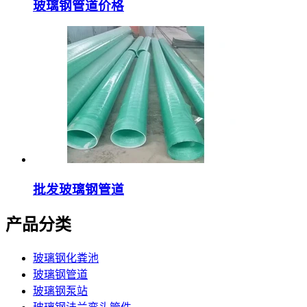
玻璃钢管道价格
批发玻璃钢管道
产品分类
玻璃钢化粪池
玻璃钢管道
玻璃钢泵站