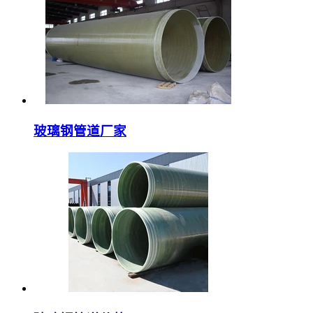
玻璃钢管道厂家