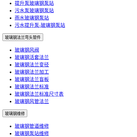
提升泵玻璃钢泵站
污水泵玻璃钢泵站
雨水玻璃钢泵站
污水提升泵-玻璃钢泵站
玻璃钢法兰弯头管件
玻璃钢风阀
玻璃钢活套法兰
玻璃钢法兰变径
玻璃钢法兰加工
玻璃钢法兰盲板
玻璃钢法兰标准
玻璃钢法兰标准尺寸表
玻璃钢风管法兰
玻璃钢维修
玻璃钢管道维修
玻璃钢泵站维修