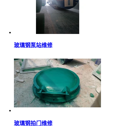
玻璃钢泵站维修
玻璃钢拍门维修