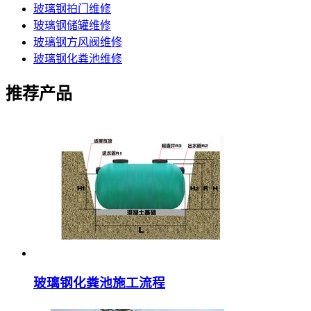
玻璃钢拍门维修
玻璃钢储罐维修
玻璃钢方风阀维修
玻璃钢化粪池维修
推荐产品
玻璃钢化粪池施工流程