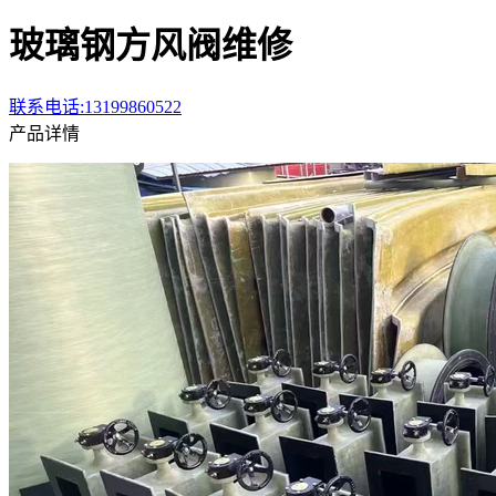
玻璃钢方风阀维修
联系电话:13199860522
产品详情