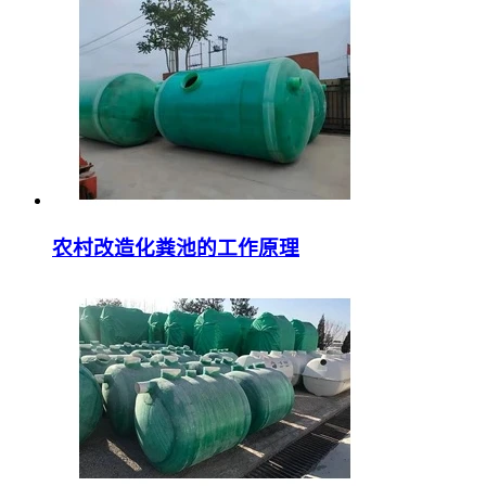
农村改造化粪池的工作原理