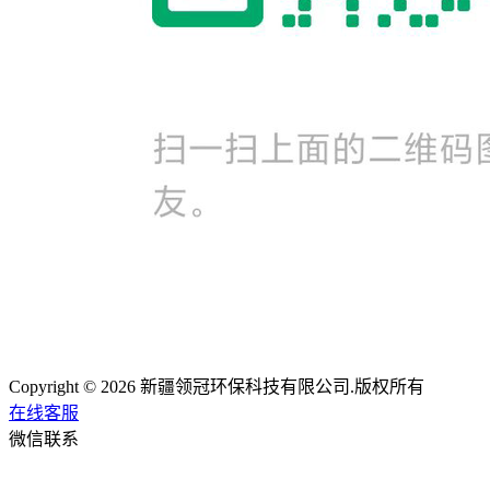
Copyright © 2026 新疆领冠环保科技有限公司.版权所有
在线客服
微信联系