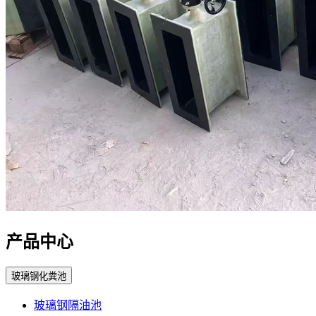
产品中心
玻璃钢化粪池
玻璃钢隔油池