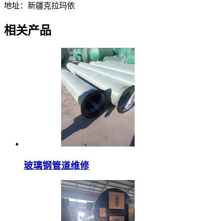
地址：新疆克拉玛依
相关产品
玻璃钢管道维修