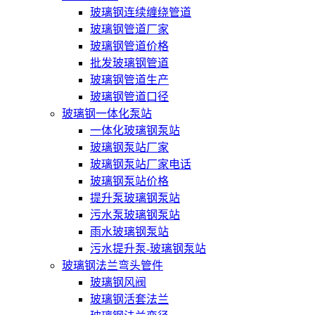
玻璃钢连续缠绕管道
玻璃钢管道厂家
玻璃钢管道价格
批发玻璃钢管道
玻璃钢管道生产
玻璃钢管道口径
玻璃钢一体化泵站
一体化玻璃钢泵站
玻璃钢泵站厂家
玻璃钢泵站厂家电话
玻璃钢泵站价格
提升泵玻璃钢泵站
污水泵玻璃钢泵站
雨水玻璃钢泵站
污水提升泵-玻璃钢泵站
玻璃钢法兰弯头管件
玻璃钢风阀
玻璃钢活套法兰