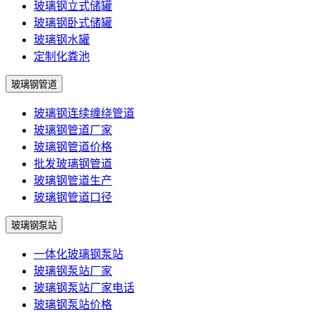
玻璃钢立式储罐
玻璃钢卧式储罐
玻璃钢水罐
定制化粪池
玻璃钢管道
玻璃钢连续缠绕管道
玻璃钢管道厂家
玻璃钢管道价格
批发玻璃钢管道
玻璃钢管道生产
玻璃钢管道口径
玻璃钢泵站
一体化玻璃钢泵站
玻璃钢泵站厂家
玻璃钢泵站厂家电话
玻璃钢泵站价格