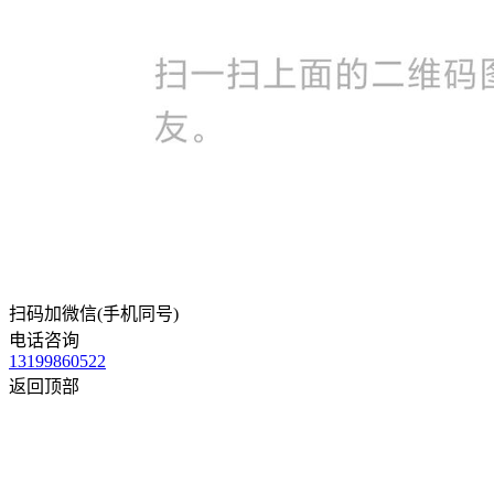
扫码加微信(手机同号)
电话咨询
13199860522
返回顶部