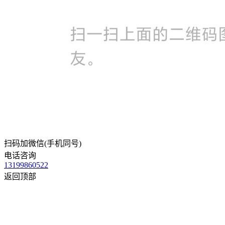
扫码加微信(手机同号)
电话咨询
13199860522
返回顶部