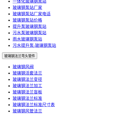
一体化玻璃钢泵站
玻璃钢泵站厂家
玻璃钢泵站厂家电话
玻璃钢泵站价格
提升泵玻璃钢泵站
污水泵玻璃钢泵站
雨水玻璃钢泵站
污水提升泵-玻璃钢泵站
玻璃钢法兰弯头管件
玻璃钢风阀
玻璃钢活套法兰
玻璃钢法兰变径
玻璃钢法兰加工
玻璃钢法兰盲板
玻璃钢法兰标准
玻璃钢法兰标准尺寸表
玻璃钢风管法兰