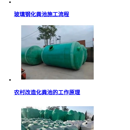
玻璃钢化粪池施工流程
农村改造化粪池的工作原理