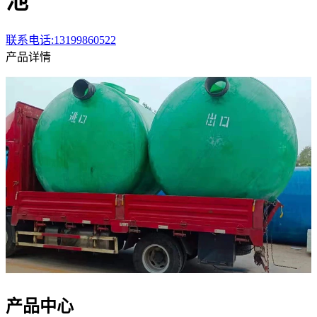
池
联系电话:13199860522
产品详情
产品中心