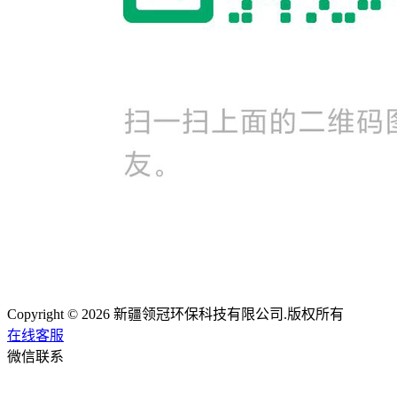
Copyright © 2026 新疆领冠环保科技有限公司.版权所有
在线客服
微信联系