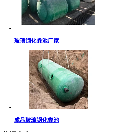
玻璃钢化粪池厂家
成品玻璃钢化粪池