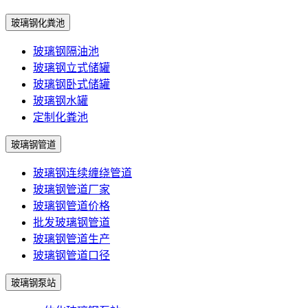
玻璃钢化粪池
玻璃钢隔油池
玻璃钢立式储罐
玻璃钢卧式储罐
玻璃钢水罐
定制化粪池
玻璃钢管道
玻璃钢连续缠绕管道
玻璃钢管道厂家
玻璃钢管道价格
批发玻璃钢管道
玻璃钢管道生产
玻璃钢管道口径
玻璃钢泵站