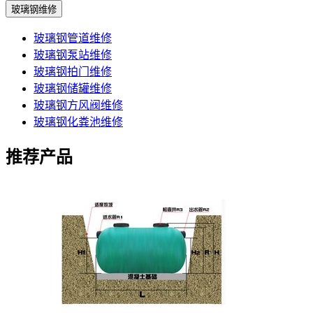
玻璃钢维修
玻璃钢管道维修
玻璃钢泵站维修
玻璃钢拍门维修
玻璃钢储罐维修
玻璃钢方风阀维修
玻璃钢化粪池维修
推荐产品