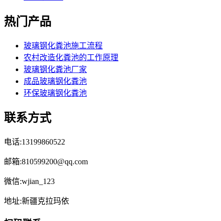
热门产品
玻璃钢化粪池施工流程
农村改造化粪池的工作原理
玻璃钢化粪池厂家
成品玻璃钢化粪池
环保玻璃钢化粪池
联系方式
电话:13199860522
邮箱:810599200@qq.com
微信:wjian_123
地址:新疆克拉玛依