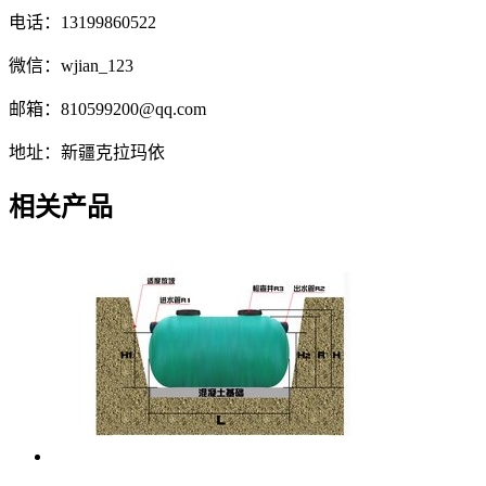
电话：13199860522
微信：wjian_123
邮箱：810599200@qq.com
地址：新疆克拉玛依
相关产品