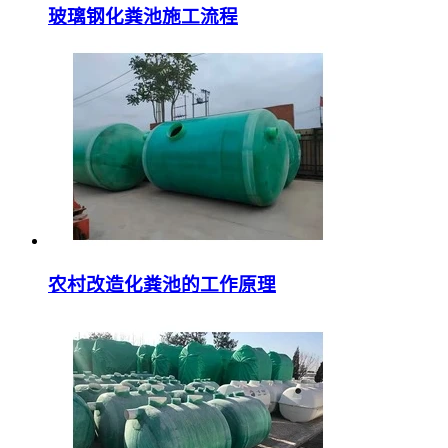
玻璃钢化粪池施工流程
农村改造化粪池的工作原理