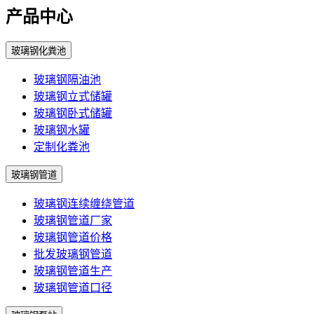
产品中心
玻璃钢化粪池
玻璃钢隔油池
玻璃钢立式储罐
玻璃钢卧式储罐
玻璃钢水罐
定制化粪池
玻璃钢管道
玻璃钢连续缠绕管道
玻璃钢管道厂家
玻璃钢管道价格
批发玻璃钢管道
玻璃钢管道生产
玻璃钢管道口径