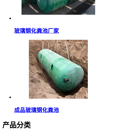
玻璃钢化粪池厂家
成品玻璃钢化粪池
产品分类