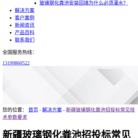
玻璃钢化粪池安装回填为什么必须灌水？
解决方案
客户案例
新闻资讯
产品百科
联系我们
全国服务热线：
13199860522
您的位置：
首页
-
解决方案
-
新疆玻璃钢化粪池招投标常见技
术参数要求
新疆玻璃钢化粪池招投标常见