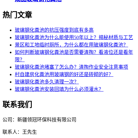
热门文章
玻璃钢化粪池的抗压强度到底有多高
玻璃钢化粪池为什么能使用50年以上？揭秘材质与工艺
景区和工地临时厕所，为什么都在用玻璃钢化粪池？
如何判断玻璃钢化粪池是否需要清掏？看液位还是看年
限？
玻璃钢化粪池堵塞了怎么办？清掏作业安全注意事项
村自建房化粪池用玻璃钢的好还是砖砌的好？
玻璃钢化粪池多久清理一次？
玻璃钢化粪池安装回填为什么必须灌水？
联系我们
公司：新疆领冠环保科技有限公司
联系人：王先生