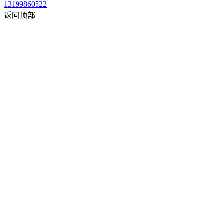
13199860522
返回顶部