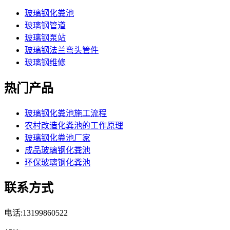
玻璃钢化粪池
玻璃钢管道
玻璃钢泵站
玻璃钢法兰弯头管件
玻璃钢维修
热门产品
玻璃钢化粪池施工流程
农村改造化粪池的工作原理
玻璃钢化粪池厂家
成品玻璃钢化粪池
环保玻璃钢化粪池
联系方式
电话:13199860522