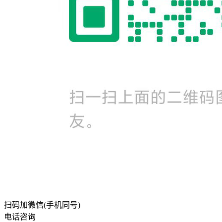
扫码加微信(手机同号)
电话咨询