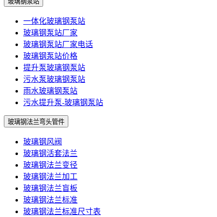
玻璃钢泵站
一体化玻璃钢泵站
玻璃钢泵站厂家
玻璃钢泵站厂家电话
玻璃钢泵站价格
提升泵玻璃钢泵站
污水泵玻璃钢泵站
雨水玻璃钢泵站
污水提升泵-玻璃钢泵站
玻璃钢法兰弯头管件
玻璃钢风阀
玻璃钢活套法兰
玻璃钢法兰变径
玻璃钢法兰加工
玻璃钢法兰盲板
玻璃钢法兰标准
玻璃钢法兰标准尺寸表