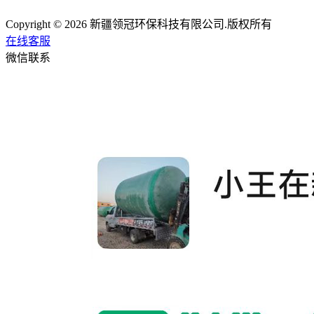
Copyright © 2026 新疆领冠环保科技有限公司.版权所有
在线客服
微信联系