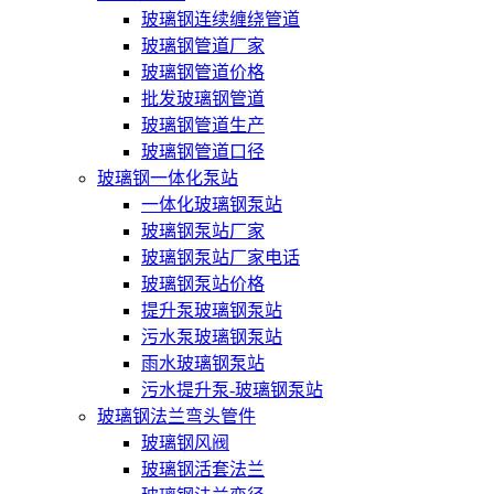
玻璃钢连续缠绕管道
玻璃钢管道厂家
玻璃钢管道价格
批发玻璃钢管道
玻璃钢管道生产
玻璃钢管道口径
玻璃钢一体化泵站
一体化玻璃钢泵站
玻璃钢泵站厂家
玻璃钢泵站厂家电话
玻璃钢泵站价格
提升泵玻璃钢泵站
污水泵玻璃钢泵站
雨水玻璃钢泵站
污水提升泵-玻璃钢泵站
玻璃钢法兰弯头管件
玻璃钢风阀
玻璃钢活套法兰