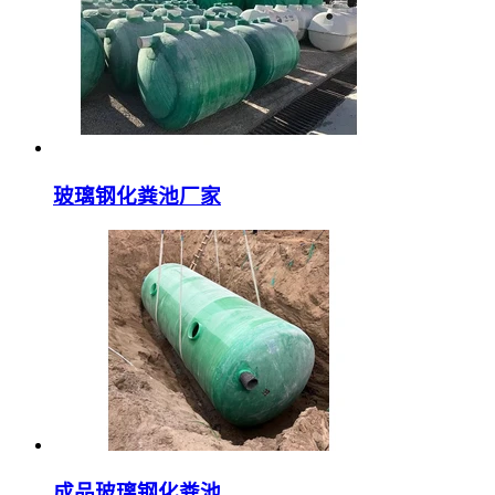
玻璃钢化粪池厂家
成品玻璃钢化粪池