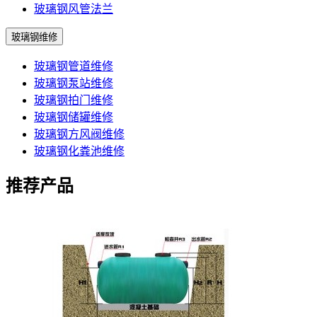
玻璃钢风管法兰
玻璃钢维修
玻璃钢管道维修
玻璃钢泵站维修
玻璃钢拍门维修
玻璃钢储罐维修
玻璃钢方风阀维修
玻璃钢化粪池维修
推荐产品