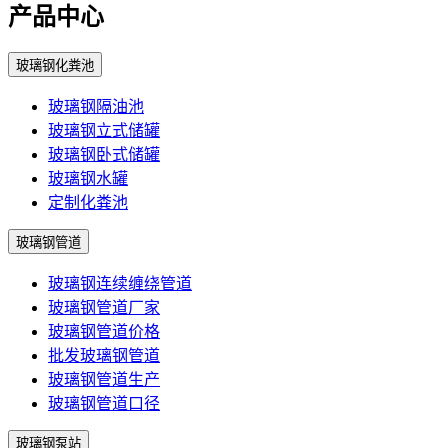
产品中心
玻璃钢化粪池
玻璃钢隔油池
玻璃钢立式储罐
玻璃钢卧式储罐
玻璃钢水罐
定制化粪池
玻璃钢管道
玻璃钢连续缠绕管道
玻璃钢管道厂家
玻璃钢管道价格
批发玻璃钢管道
玻璃钢管道生产
玻璃钢管道口径
玻璃钢泵站