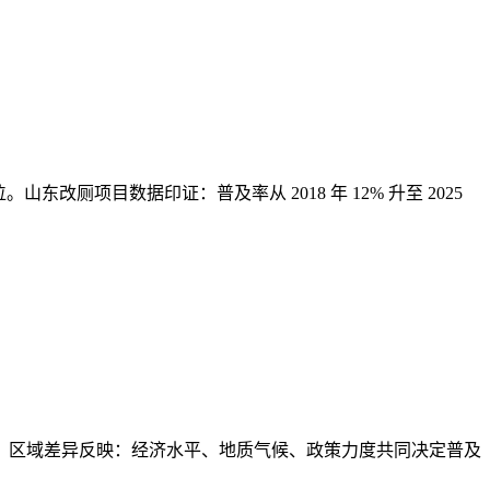
山东改厕项目数据印证：普及率从 2018 年 12% 升至 2025
成主流。区域差异反映：经济水平、地质气候、政策力度共同决定普及