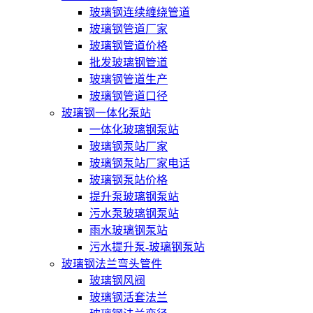
玻璃钢连续缠绕管道
玻璃钢管道厂家
玻璃钢管道价格
批发玻璃钢管道
玻璃钢管道生产
玻璃钢管道口径
玻璃钢一体化泵站
一体化玻璃钢泵站
玻璃钢泵站厂家
玻璃钢泵站厂家电话
玻璃钢泵站价格
提升泵玻璃钢泵站
污水泵玻璃钢泵站
雨水玻璃钢泵站
污水提升泵-玻璃钢泵站
玻璃钢法兰弯头管件
玻璃钢风阀
玻璃钢活套法兰