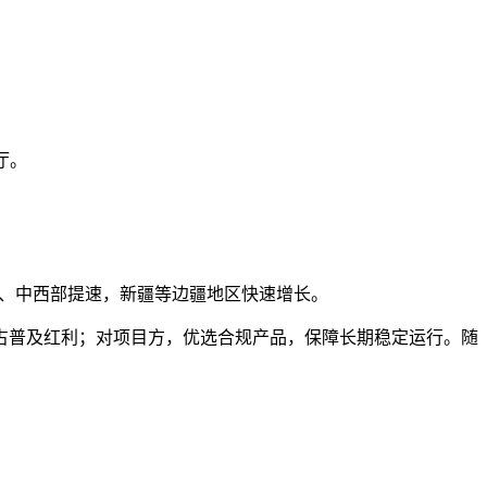
厅。
东部领先、中西部提速，新疆等边疆地区快速增长。
占普及红利；对项目方，优选合规产品，保障长期稳定运行。随