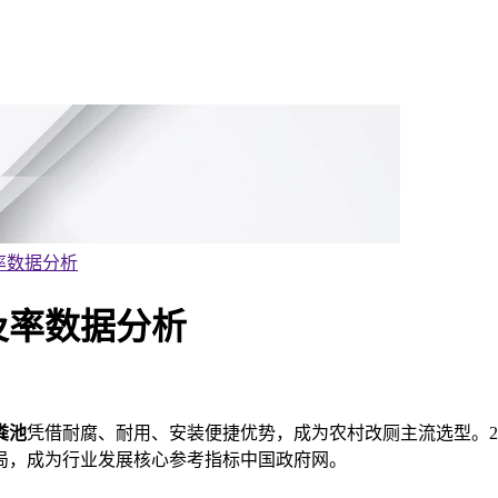
率数据分析
及率数据分析
粪池
凭借耐腐、耐用
、安装便捷优势，成为农村改厕主流选型。20
局，成为行业发展核心参考指标中国政府网。