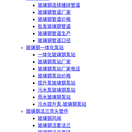
玻璃钢连续缠绕管道
玻璃钢管道厂家
玻璃钢管道价格
批发玻璃钢管道
玻璃钢管道生产
玻璃钢管道口径
玻璃钢一体化泵站
一体化玻璃钢泵站
玻璃钢泵站厂家
玻璃钢泵站厂家电话
玻璃钢泵站价格
提升泵玻璃钢泵站
污水泵玻璃钢泵站
雨水玻璃钢泵站
污水提升泵-玻璃钢泵站
玻璃钢法兰弯头管件
玻璃钢风阀
玻璃钢活套法兰