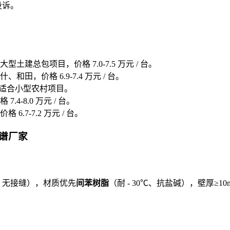
投诉。
总包项目，价格 7.0-7.5 万元 / 台。
，价格 6.9-7.4 万元 / 台。
），适合小型农村项目。
-8.0 万元 / 台。
7-7.2 万元 / 台。
谱厂家
、无接缝），材质优先
间苯树脂
（耐 - 30℃、抗盐碱），壁厚≥1