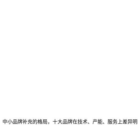
导、中小品牌补充的格局，十大品牌在技术、产能、服务上差异明