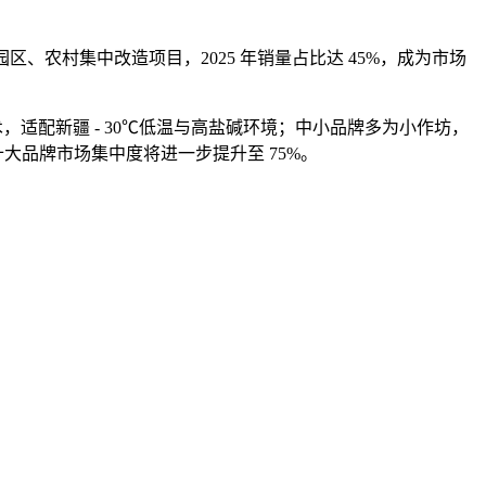
园区、农村集中改造项目
，2025 年销量占比达 45%，成为市场
术，适配新疆 - 30℃低温与高盐碱环境；中小品牌多为小作坊，
十大品牌市场集中度将进一步提升至 75%。