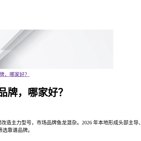
品牌，哪家好？
大品牌，哪家好？
村改
造主力型号，市场品牌鱼龙混杂。2026 年本地形成头部主
筛选靠谱品牌。