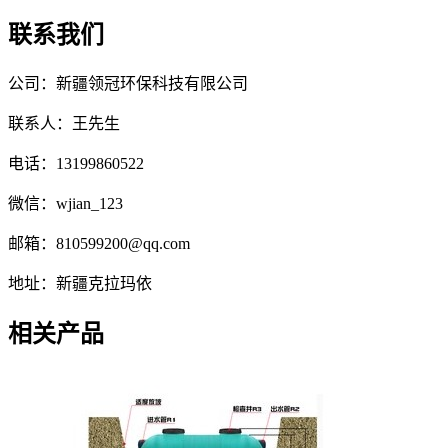
联系我们
公司：新疆领冠环保科技有限公司
联系人：王先生
电话：13199860522
微信：wjian_123
邮箱：810599200@qq.com
地址：新疆克拉玛依
相关产品