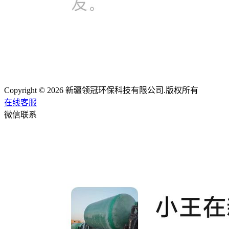
Copyright © 2026 新疆领冠环保科技有限公司.版权所有
在线客服
微信联系