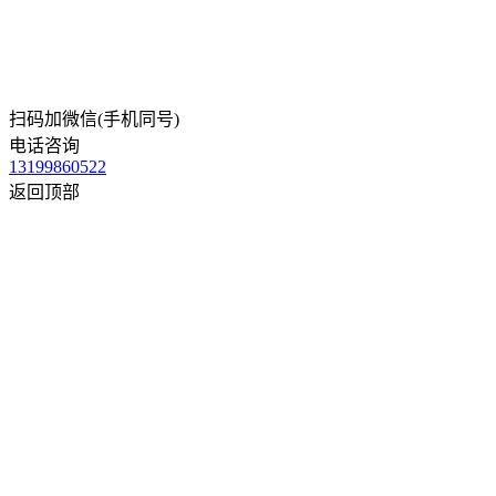
扫码加微信(手机同号)
电话咨询
13199860522
返回顶部