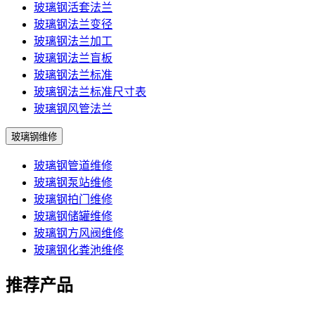
玻璃钢活套法兰
玻璃钢法兰变径
玻璃钢法兰加工
玻璃钢法兰盲板
玻璃钢法兰标准
玻璃钢法兰标准尺寸表
玻璃钢风管法兰
玻璃钢维修
玻璃钢管道维修
玻璃钢泵站维修
玻璃钢拍门维修
玻璃钢储罐维修
玻璃钢方风阀维修
玻璃钢化粪池维修
推荐产品