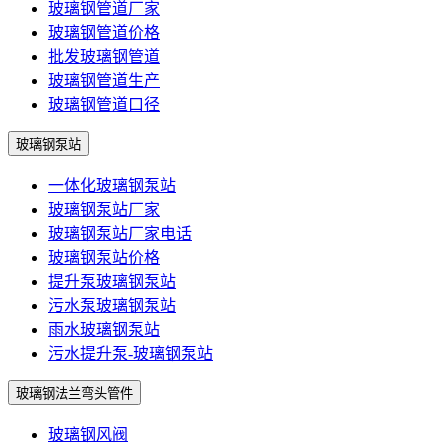
玻璃钢管道厂家
玻璃钢管道价格
批发玻璃钢管道
玻璃钢管道生产
玻璃钢管道口径
玻璃钢泵站
一体化玻璃钢泵站
玻璃钢泵站厂家
玻璃钢泵站厂家电话
玻璃钢泵站价格
提升泵玻璃钢泵站
污水泵玻璃钢泵站
雨水玻璃钢泵站
污水提升泵-玻璃钢泵站
玻璃钢法兰弯头管件
玻璃钢风阀