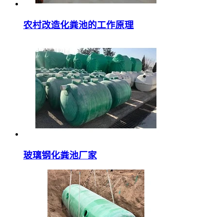
农村改造化粪池的工作原理
玻璃钢化粪池厂家