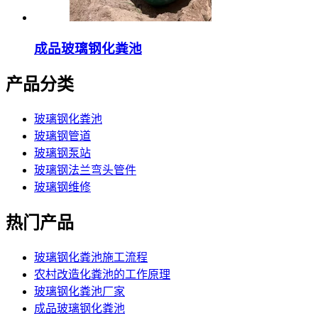
成品玻璃钢化粪池
产品分类
玻璃钢化粪池
玻璃钢管道
玻璃钢泵站
玻璃钢法兰弯头管件
玻璃钢维修
热门产品
玻璃钢化粪池施工流程
农村改造化粪池的工作原理
玻璃钢化粪池厂家
成品玻璃钢化粪池