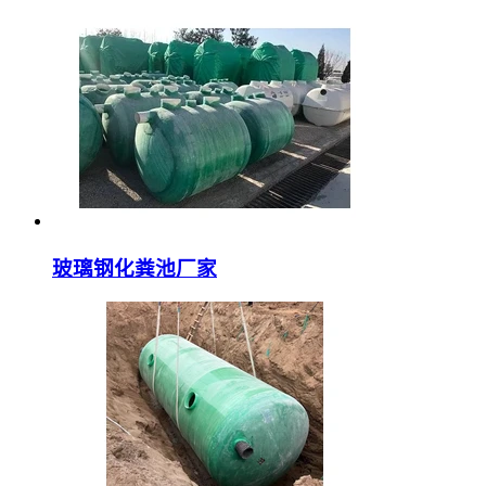
玻璃钢化粪池厂家