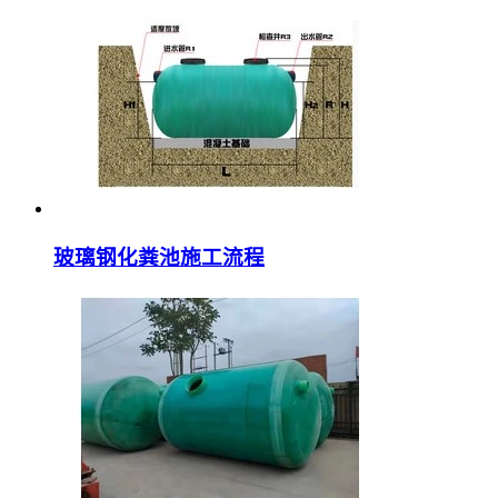
玻璃钢化粪池施工流程