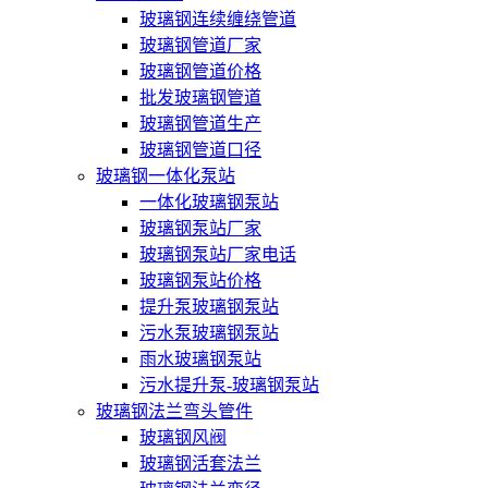
玻璃钢连续缠绕管道
玻璃钢管道厂家
玻璃钢管道价格
批发玻璃钢管道
玻璃钢管道生产
玻璃钢管道口径
玻璃钢一体化泵站
一体化玻璃钢泵站
玻璃钢泵站厂家
玻璃钢泵站厂家电话
玻璃钢泵站价格
提升泵玻璃钢泵站
污水泵玻璃钢泵站
雨水玻璃钢泵站
污水提升泵-玻璃钢泵站
玻璃钢法兰弯头管件
玻璃钢风阀
玻璃钢活套法兰