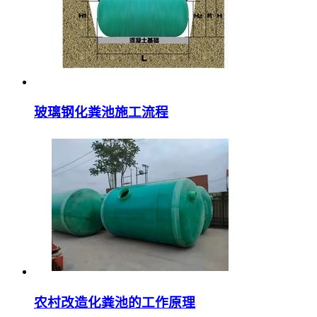
玻璃钢化粪池施工流程
农村改造化粪池的工作原理