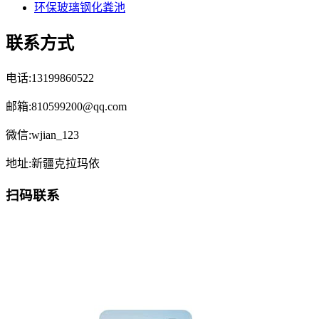
环保玻璃钢化粪池
联系方式
电话:13199860522
邮箱:810599200@qq.com
微信:wjian_123
地址:新疆克拉玛依
扫码联系