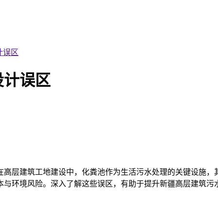
计误区
设计误区
在高层建筑工地建设中，化粪池作为生活污水处理的关键设施，
本与环境风险。深入了解这些误区，有助于提升新疆高层建筑污