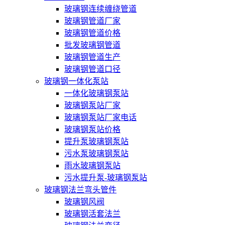
玻璃钢连续缠绕管道
玻璃钢管道厂家
玻璃钢管道价格
批发玻璃钢管道
玻璃钢管道生产
玻璃钢管道口径
玻璃钢一体化泵站
一体化玻璃钢泵站
玻璃钢泵站厂家
玻璃钢泵站厂家电话
玻璃钢泵站价格
提升泵玻璃钢泵站
污水泵玻璃钢泵站
雨水玻璃钢泵站
污水提升泵-玻璃钢泵站
玻璃钢法兰弯头管件
玻璃钢风阀
玻璃钢活套法兰