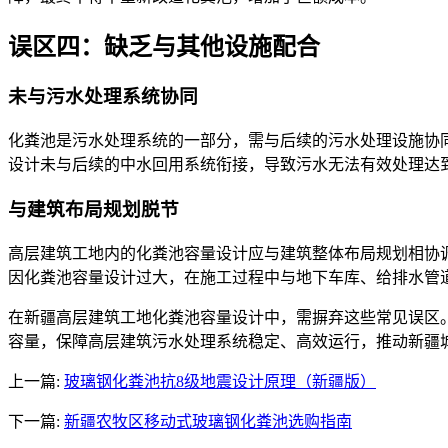
误区四：缺乏与其他设施配合
未与污水处理系统协同
化粪池是污水处理系统的一部分，需与后续的污水处理设施协
设计未与后续的中水回用系统衔接，导致污水无法有效处理达
与建筑布局规划脱节
高层建筑工地内的化粪池容量设计应与建筑整体布局规划相协
因化粪池容量设计过大，在施工过程中与地下车库、给排水管
在新疆高层建筑工地化粪池容量设计中，需摒弃这些常见误区
容量，保障高层建筑污水处理系统稳定、高效运行，推动新疆
上一篇:
玻璃钢化粪池抗8级地震设计原理（新疆版）
下一篇:
新疆农牧区移动式玻璃钢化粪池选购指南