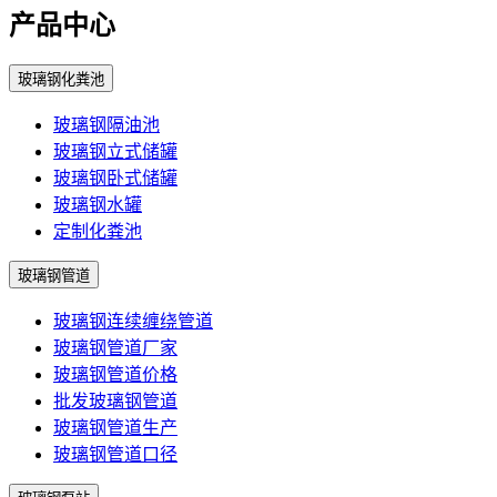
产品中心
玻璃钢化粪池
玻璃钢隔油池
玻璃钢立式储罐
玻璃钢卧式储罐
玻璃钢水罐
定制化粪池
玻璃钢管道
玻璃钢连续缠绕管道
玻璃钢管道厂家
玻璃钢管道价格
批发玻璃钢管道
玻璃钢管道生产
玻璃钢管道口径