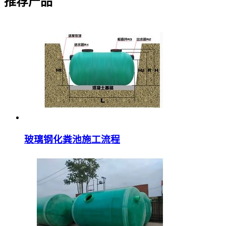
推荐产品
玻璃钢化粪池施工流程