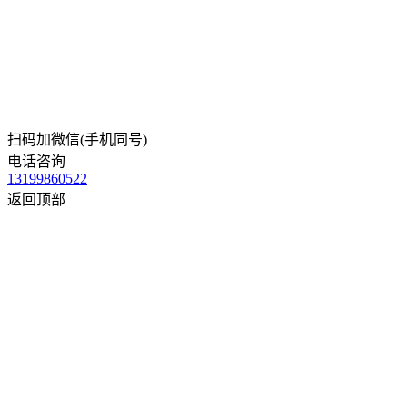
扫码加微信(手机同号)
电话咨询
13199860522
返回顶部