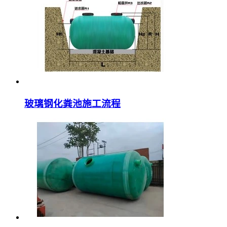
玻璃钢化粪池施工流程