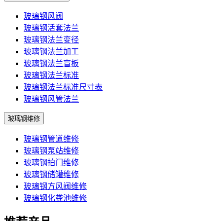
玻璃钢风阀
玻璃钢活套法兰
玻璃钢法兰变径
玻璃钢法兰加工
玻璃钢法兰盲板
玻璃钢法兰标准
玻璃钢法兰标准尺寸表
玻璃钢风管法兰
玻璃钢维修
玻璃钢管道维修
玻璃钢泵站维修
玻璃钢拍门维修
玻璃钢储罐维修
玻璃钢方风阀维修
玻璃钢化粪池维修