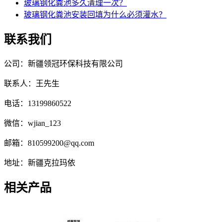
玻璃钢化粪池多久清理一次？
玻璃钢化粪池安装回填为什么必须灌水？
联系我们
公司：新疆领冠环保科技有限公司
联系人：王先生
电话：13199860522
微信：wjian_123
邮箱：810599200@qq.com
地址：新疆克拉玛依
相关产品