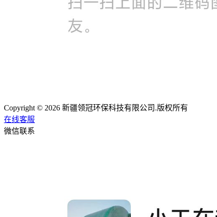
Copyright © 2026 新疆领冠环保科技有限公司.版权所有
在线客服
微信联系