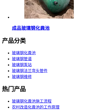
成品玻璃钢化粪池
产品分类
玻璃钢化粪池
玻璃钢管道
玻璃钢泵站
玻璃钢法兰弯头管件
玻璃钢维修
热门产品
玻璃钢化粪池施工流程
农村改造化粪池的工作原理