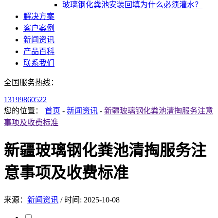
玻璃钢化粪池安装回填为什么必须灌水？
解决方案
客户案例
新闻资讯
产品百科
联系我们
全国服务热线：
13199860522
您的位置：
首页
-
新闻资讯
-
新疆玻璃钢化粪池清掏服务注意
事项及收费标准
新疆玻璃钢化粪池清掏服务注
意事项及收费标准
来源：
新闻资讯
/
时间: 2025-10-08