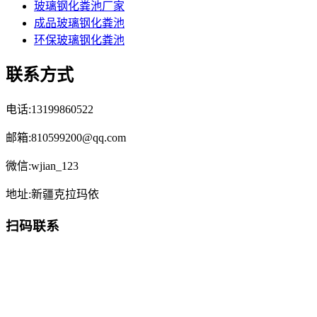
玻璃钢化粪池厂家
成品玻璃钢化粪池
环保玻璃钢化粪池
联系方式
电话:13199860522
邮箱:810599200@qq.com
微信:wjian_123
地址:新疆克拉玛依
扫码联系