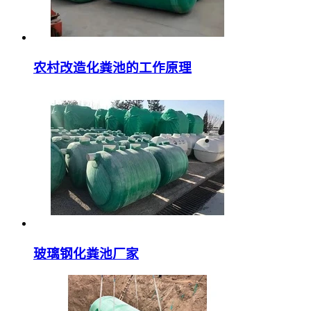
农村改造化粪池的工作原理
玻璃钢化粪池厂家