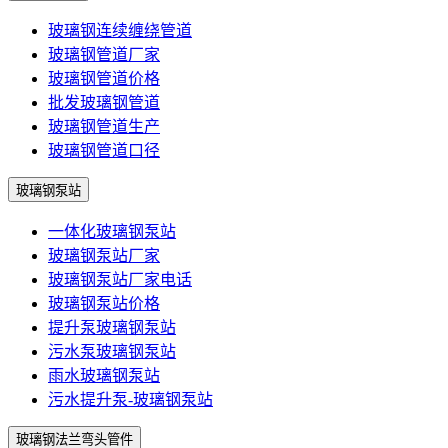
玻璃钢连续缠绕管道
玻璃钢管道厂家
玻璃钢管道价格
批发玻璃钢管道
玻璃钢管道生产
玻璃钢管道口径
玻璃钢泵站
一体化玻璃钢泵站
玻璃钢泵站厂家
玻璃钢泵站厂家电话
玻璃钢泵站价格
提升泵玻璃钢泵站
污水泵玻璃钢泵站
雨水玻璃钢泵站
污水提升泵-玻璃钢泵站
玻璃钢法兰弯头管件