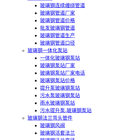
玻璃钢连续缠绕管道
玻璃钢管道厂家
玻璃钢管道价格
批发玻璃钢管道
玻璃钢管道生产
玻璃钢管道口径
玻璃钢一体化泵站
一体化玻璃钢泵站
玻璃钢泵站厂家
玻璃钢泵站厂家电话
玻璃钢泵站价格
提升泵玻璃钢泵站
污水泵玻璃钢泵站
雨水玻璃钢泵站
污水提升泵-玻璃钢泵站
玻璃钢法兰弯头管件
玻璃钢风阀
玻璃钢活套法兰