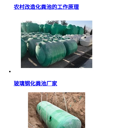
农村改造化粪池的工作原理
玻璃钢化粪池厂家