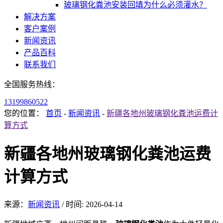
玻璃钢化粪池安装回填为什么必须灌水？
解决方案
客户案例
新闻资讯
产品百科
联系我们
全国服务热线：
13199860522
您的位置：
首页
-
新闻资讯
-
新疆各地州玻璃钢化粪池运费计
算方式
新疆各地州玻璃钢化粪池运费
计算方式
来源：
新闻资讯
/
时间: 2026-04-14