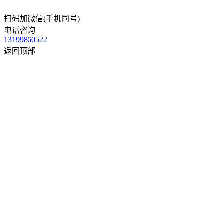
扫码加微信(手机同号)
电话咨询
13199860522
返回顶部