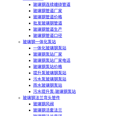
玻璃钢连续缠绕管道
玻璃钢管道厂家
玻璃钢管道价格
批发玻璃钢管道
玻璃钢管道生产
玻璃钢管道口径
玻璃钢一体化泵站
一体化玻璃钢泵站
玻璃钢泵站厂家
玻璃钢泵站厂家电话
玻璃钢泵站价格
提升泵玻璃钢泵站
污水泵玻璃钢泵站
雨水玻璃钢泵站
污水提升泵-玻璃钢泵站
玻璃钢法兰弯头管件
玻璃钢风阀
玻璃钢活套法兰