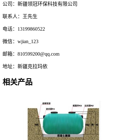
公司：新疆领冠环保科技有限公司
联系人：王先生
电话：13199860522
微信：wjian_123
邮箱：810599200@qq.com
地址：新疆克拉玛依
相关产品