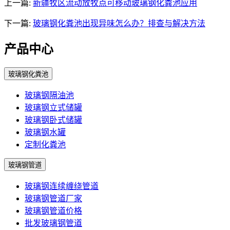
上一篇:
新疆牧区流动放牧点可移动玻璃钢化粪池应用
下一篇:
玻璃钢化粪池出现异味怎么办？排查与解决方法
产品中心
玻璃钢化粪池
玻璃钢隔油池
玻璃钢立式储罐
玻璃钢卧式储罐
玻璃钢水罐
定制化粪池
玻璃钢管道
玻璃钢连续缠绕管道
玻璃钢管道厂家
玻璃钢管道价格
批发玻璃钢管道