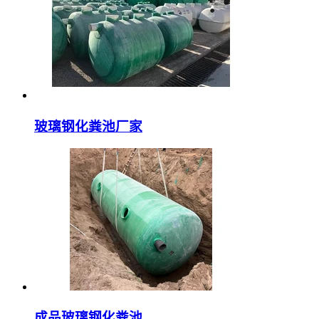
玻璃钢化粪池厂家
成品玻璃钢化粪池