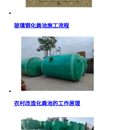
玻璃钢化粪池施工流程
农村改造化粪池的工作原理