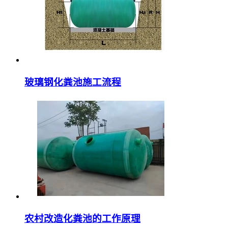
玻璃钢化粪池施工流程
农村改造化粪池的工作原理