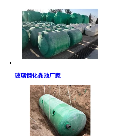
玻璃钢化粪池厂家