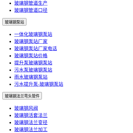
玻璃钢管道生产
玻璃钢管道口径
玻璃钢泵站
一体化玻璃钢泵站
玻璃钢泵站厂家
玻璃钢泵站厂家电话
玻璃钢泵站价格
提升泵玻璃钢泵站
污水泵玻璃钢泵站
雨水玻璃钢泵站
污水提升泵-玻璃钢泵站
玻璃钢法兰弯头管件
玻璃钢风阀
玻璃钢活套法兰
玻璃钢法兰变径
玻璃钢法兰加工