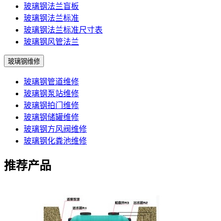
玻璃钢法兰盲板
玻璃钢法兰标准
玻璃钢法兰标准尺寸表
玻璃钢风管法兰
玻璃钢维修
玻璃钢管道维修
玻璃钢泵站维修
玻璃钢拍门维修
玻璃钢储罐维修
玻璃钢方风阀维修
玻璃钢化粪池维修
推荐产品