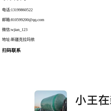
电话:13199860522
邮箱:810599200@qq.com
微信:wjian_123
地址:新疆克拉玛依
扫码联系