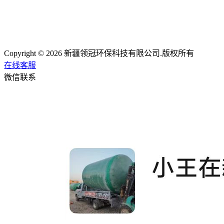
Copyright © 2026 新疆领冠环保科技有限公司.版权所有
在线客服
微信联系