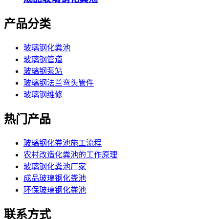
产品分类
玻璃钢化粪池
玻璃钢管道
玻璃钢泵站
玻璃钢法兰弯头管件
玻璃钢维修
热门产品
玻璃钢化粪池施工流程
农村改造化粪池的工作原理
玻璃钢化粪池厂家
成品玻璃钢化粪池
环保玻璃钢化粪池
联系方式