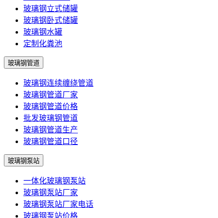
玻璃钢立式储罐
玻璃钢卧式储罐
玻璃钢水罐
定制化粪池
玻璃钢管道
玻璃钢连续缠绕管道
玻璃钢管道厂家
玻璃钢管道价格
批发玻璃钢管道
玻璃钢管道生产
玻璃钢管道口径
玻璃钢泵站
一体化玻璃钢泵站
玻璃钢泵站厂家
玻璃钢泵站厂家电话
玻璃钢泵站价格