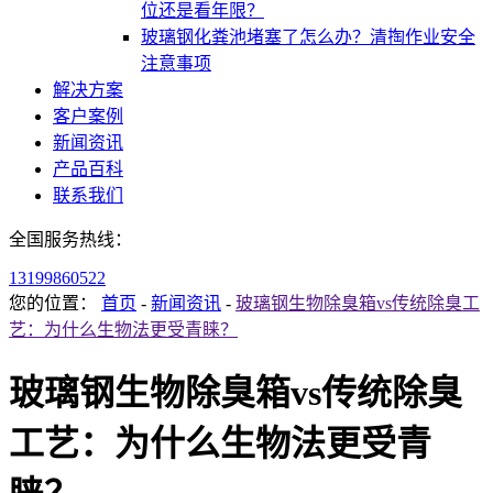
位还是看年限？
玻璃钢化粪池堵塞了怎么办？清掏作业安全
注意事项
解决方案
客户案例
新闻资讯
产品百科
联系我们
全国服务热线：
13199860522
您的位置：
首页
-
新闻资讯
-
玻璃钢生物除臭箱vs传统除臭工
艺：为什么生物法更受青睐？
玻璃钢生物除臭箱vs传统除臭
工艺：为什么生物法更受青