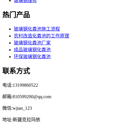
玻璃钢维修
热门产品
玻璃钢化粪池施工流程
农村改造化粪池的工作原理
玻璃钢化粪池厂家
成品玻璃钢化粪池
环保玻璃钢化粪池
联系方式
电话:13199860522
邮箱:810599200@qq.com
微信:wjian_123
地址:新疆克拉玛依