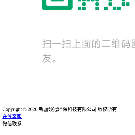
Copyright © 2026 新疆领冠环保科技有限公司.版权所有
在线客服
微信联系