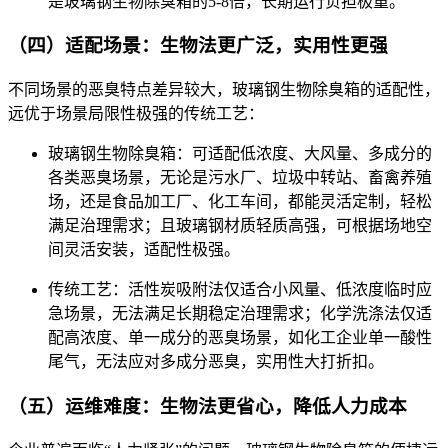
是玻璃钢生物除臭箱的5-8倍，长期运行负担极重。
（四）适配场景：生物法更广泛，实用性更强
不同场景的恶臭特点差异较大，玻璃钢生物除臭箱的适配性，
远优于场景局限性极强的传统工艺：
玻璃钢生物除臭箱：可适配低浓度、大风量、多成分的
各类恶臭场景，无论是污水厂、垃圾中转站、畜禽养殖
场，还是食品加工厂、化工车间，都能灵活定制，轻松
满足治理需求；且玻璃钢材质轻质高强，可根据场地空
间灵活安装，适配性极强。
传统工艺：活性炭吸附法仅适合小风量、低浓度临时应
急场景，无法满足长期稳定治理需求；化学洗涤法仅适
配高浓度、单一成分的恶臭场景，如化工企业单一酸性
尾气，无法应对多成分恶臭，实用性大打折扣。
（五）运维难度：生物法更省心，降低人力成本