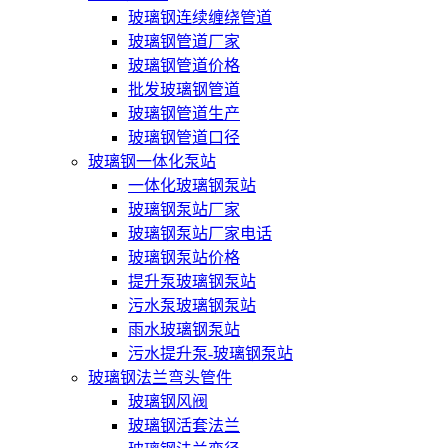
玻璃钢连续缠绕管道
玻璃钢管道厂家
玻璃钢管道价格
批发玻璃钢管道
玻璃钢管道生产
玻璃钢管道口径
玻璃钢一体化泵站
一体化玻璃钢泵站
玻璃钢泵站厂家
玻璃钢泵站厂家电话
玻璃钢泵站价格
提升泵玻璃钢泵站
污水泵玻璃钢泵站
雨水玻璃钢泵站
污水提升泵-玻璃钢泵站
玻璃钢法兰弯头管件
玻璃钢风阀
玻璃钢活套法兰