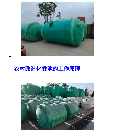
农村改造化粪池的工作原理