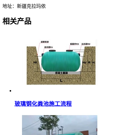
地址：新疆克拉玛依
相关产品
玻璃钢化粪池施工流程