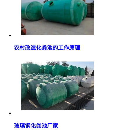
农村改造化粪池的工作原理
玻璃钢化粪池厂家