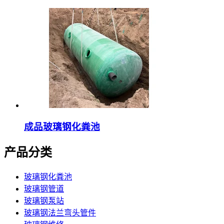
成品玻璃钢化粪池
产品分类
玻璃钢化粪池
玻璃钢管道
玻璃钢泵站
玻璃钢法兰弯头管件