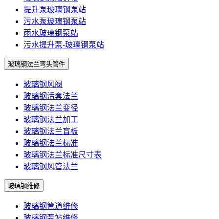
提升泵玻璃钢泵站
污水泵玻璃钢泵站
雨水玻璃钢泵站
污水提升泵-玻璃钢泵站
玻璃钢法兰弯头管件
玻璃钢风阀
玻璃钢活套法兰
玻璃钢法兰变径
玻璃钢法兰加工
玻璃钢法兰盲板
玻璃钢法兰标准
玻璃钢法兰标准尺寸表
玻璃钢风管法兰
玻璃钢维修
玻璃钢管道维修
玻璃钢泵站维修