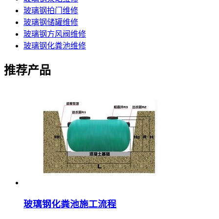
玻璃钢拍门维修
玻璃钢储罐维修
玻璃钢方风阀维修
玻璃钢化粪池维修
推荐产品
玻璃钢化粪池施工流程