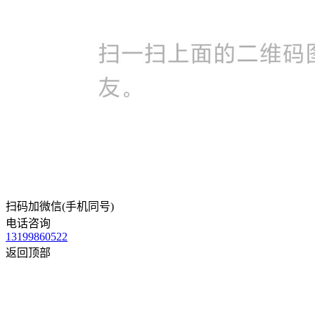
扫码加微信(手机同号)
电话咨询
13199860522
返回顶部