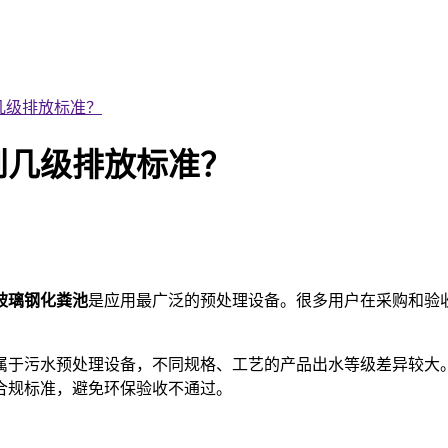
几级排放标准？
到几级排放标准？
玻璃
钢化粪池
是应用最广泛的预处理设备。很多用户在采购和验
属于污水预处理设备，不同规格、工艺的产品出水等级差异较大
合规标准，避免环保验收不通过。