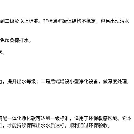
到二级及以上标准。非标薄壁罐体结构不稳定，容易出现污水
避免超负荷排水。
次。
力，提升出水等级；二是后端增设小型净化设备，做深度处理，
高配一体化净化款可达到一级标准，适用于环保敏感区域。它本
维，才能持续保障出水水质达标，顺利通过环保验收。