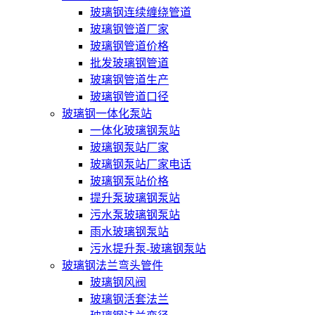
玻璃钢连续缠绕管道
玻璃钢管道厂家
玻璃钢管道价格
批发玻璃钢管道
玻璃钢管道生产
玻璃钢管道口径
玻璃钢一体化泵站
一体化玻璃钢泵站
玻璃钢泵站厂家
玻璃钢泵站厂家电话
玻璃钢泵站价格
提升泵玻璃钢泵站
污水泵玻璃钢泵站
雨水玻璃钢泵站
污水提升泵-玻璃钢泵站
玻璃钢法兰弯头管件
玻璃钢风阀
玻璃钢活套法兰